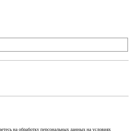
ашаетесь на обработку персональных данных на условиях