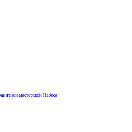
анитной мастерской Небеса